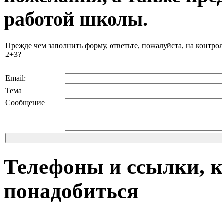
работой школы.
Прежде чем заполнить форму, ответьте, пожалуйста, на контро
2+3?
Email:
Тема
Сообщение
Телефоны и ссылки, к
понадобиться