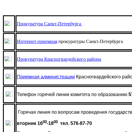
Прокуратура Санкт-Петербурга
Интернет-приемная
прокуратуры Санкт-Петербурга
Прокуратура Красногвардейского района
Приемная администрации
Красногвардейского рай
Телефон горячей линии комитета по образованию
5
Горячая линия по вопросам проведения государств
00
00
вторник 16
-18
тел. 576-87-70