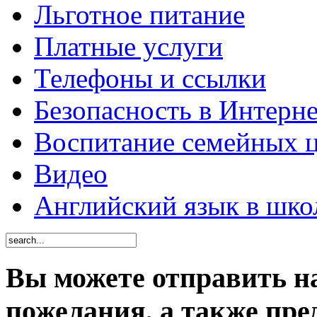
Льготное питание
Платные услуги
Телефоны и ссылки
Безопасность в Интерне
Воспитание семейных 
Видео
Английский язык в шко
Вы можете отправить н
пожелания, а также пре