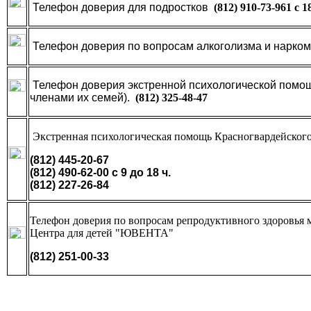
Телефон доверия для подростков
(812) 910-73-961 с 1
Телефон доверия по вопросам алкоголизма и нарко
Телефон доверия экстренной психологической помощ
членами их семей).
(812) 325-48-47
Экстренная психологическая помощь Красногвардейског
(812) 445-20-67
(812) 490-62-00 с 9 до 18 ч.
(812) 227-26-84
Телефон доверия по вопросам репродуктивного здоровья 
Центра для детей "ЮВЕНТА"
(812) 251-00-33