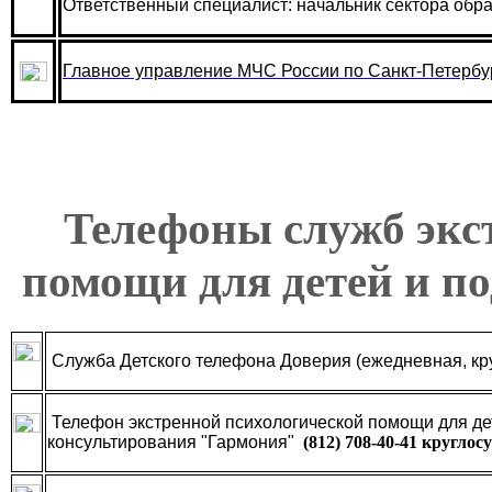
Ответственный специалист: начальник сектора об
Главное управление МЧС России по Санкт-Петербу
Телефоны служб экс
помощи для детей и по
Служба Детского телефона Доверия (ежедневная, кр
Телефон экстренной психологической помощи для дет
консультирования "Гармония"
(812) 708-40-41 круглос