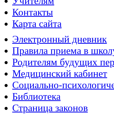
Учителям
Контакты
Карта сайта
Электронный дневник
Правила приема в школ
Родителям будущих пер
Медицинский кабинет
Социально-психологич
Библиотека
Страница законов